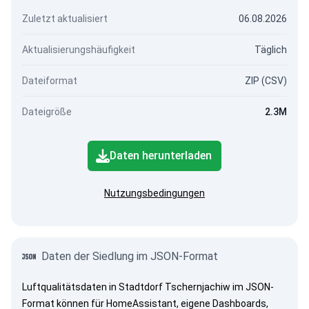
Zuletzt aktualisiert
06.08.2026
Aktualisierungshäufigkeit
Täglich
Dateiformat
ZIP (CSV)
Dateigröße
2.3M
Daten herunterladen
Nutzungsbedingungen
Daten der Siedlung im JSON-Format
Luftqualitätsdaten in Stadtdorf Tschernjachiw im JSON-
Format können für HomeAssistant, eigene Dashboards,