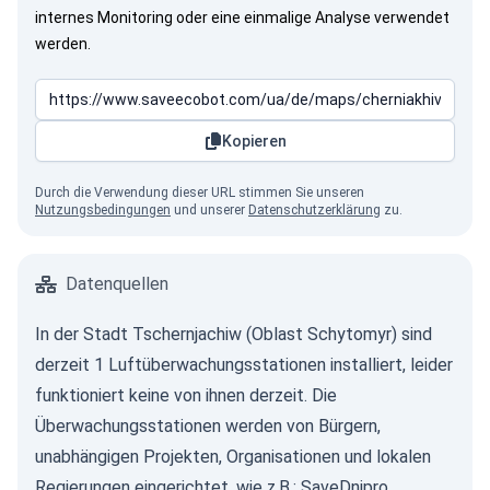
internes Monitoring oder eine einmalige Analyse verwendet
werden.
Kopieren
Durch die Verwendung dieser URL stimmen Sie unseren
Nutzungsbedingungen
und unserer
Datenschutzerklärung
zu.
Datenquellen
In der Stadt Tschernjachiw (Oblast Schytomyr) sind
derzeit 1 Luftüberwachungsstationen installiert, leider
funktioniert keine von ihnen derzeit. Die
Überwachungsstationen werden von Bürgern,
unabhängigen Projekten, Organisationen und lokalen
Regierungen eingerichtet, wie z.B.:
SaveDnipro
.