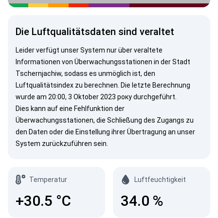
Die Luftqualitätsdaten sind veraltet
Leider verfügt unser System nur über veraltete
Informationen von Überwachungsstationen in der Stadt
Tschernjachiw, sodass es unmöglich ist, den
Luftqualitätsindex zu berechnen. Die letzte Berechnung
wurde am 20:00, 3 Oktober 2023 року durchgeführt.
Dies kann auf eine Fehlfunktion der
Überwachungsstationen, die Schließung des Zugangs zu
den Daten oder die Einstellung ihrer Übertragung an unser
System zurückzuführen sein.
Temperatur
Luftfeuchtigkeit
+30.5
°C
34.0
%