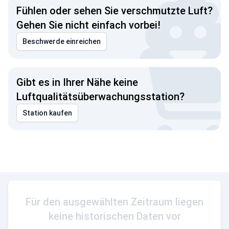
Fühlen oder sehen Sie verschmutzte Luft?
Gehen Sie nicht einfach vorbei!
Beschwerde einreichen
Gibt es in Ihrer Nähe keine
Luftqualitätsüberwachungsstation?
Station kaufen
Für den ausgewählten Zeitraum liegen
keine historischen Daten vor