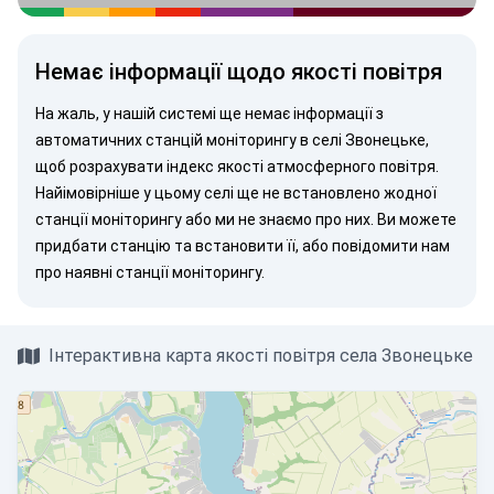
Немає інформації щодо якості повітря
На жаль, у нашій системі ще немає інформації з
автоматичних станцій моніторингу в селі Звонецьке,
щоб розрахувати індекс якості атмосферного повітря.
Найімовірніше у цьому селі ще не встановлено жодної
станції моніторингу або ми не знаємо про них. Ви можете
придбати станцію
та встановити її, або
повідомити нам
про наявні станції моніторингу.
Інтерактивна карта якості повітря села Звонецьке