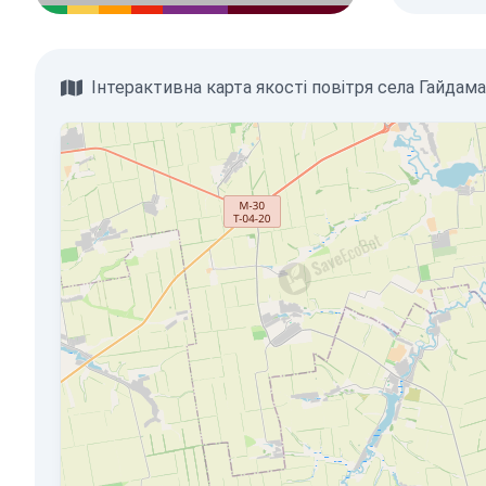
Інтерактивна карта якості повітря села Гайдам