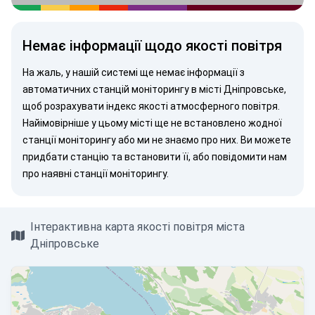
Немає інформації щодо якості повітря
На жаль, у нашій системі ще немає інформації з
автоматичних станцій моніторингу в місті Дніпровське,
щоб розрахувати індекс якості атмосферного повітря.
Найімовірніше у цьому місті ще не встановлено жодної
станції моніторингу або ми не знаємо про них. Ви можете
придбати станцію
та встановити її, або
повідомити нам
про наявні станції моніторингу.
Інтерактивна карта якості повітря міста
Дніпровське