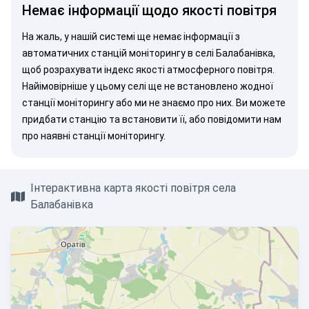
Немає інформації щодо якості повітря
На жаль, у нашій системі ще немає інформації з
автоматичних станцій моніторингу в селі Балабанівка,
щоб розрахувати індекс якості атмосферного повітря.
Найімовірніше у цьому селі ще не встановлено жодної
станції моніторингу або ми не знаємо про них. Ви можете
придбати станцію
та встановити її, або
повідомити нам
про наявні станції моніторингу.
Інтерактивна карта якості повітря села
Балабанівка