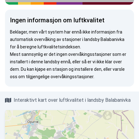
Ingen informasjon om luftkvalitet
Beklager, men vårt system har ennå ikke informasjon fra
automatisk overvåking av stasjoner i landsby Balabanivka
for å beregne luftkvalitetsindeksen.
Mest sannsynlig er det ingen overvåkingsstasjoner som er
installert i denne landsby ennå, eller så er vi ikke klar over
dem. Du kan
kjøpe en stasjon
og installere den, eller
varsle
oss
om tilgjengelige overvåkingsstasjoner.
Interaktivt kart over luftkvalitet i landsby Balabanivka