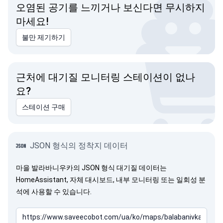
오염된 공기를 느끼거나 보신다면 무시하지
마세요!
불만 제기하기
근처에 대기질 모니터링 스테이션이 없나
요?
스테이션 구매
JSON 형식의 정착지 데이터
마을 발라바니우카의 JSON 형식 대기질 데이터는
HomeAssistant, 자체 대시보드, 내부 모니터링 또는 일회성 분
석에 사용할 수 있습니다.