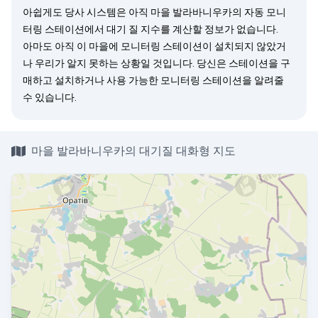
아쉽게도 당사 시스템은 아직 마을 발라바니우카의 자동 모니
터링 스테이션에서 대기 질 지수를 계산할 정보가 없습니다.
아마도 아직 이 마을에 모니터링 스테이션이 설치되지 않았거
나 우리가 알지 못하는 상황일 것입니다. 당신은
스테이션을 구
매
하고 설치하거나 사용 가능한 모니터링 스테이션을
알려줄
수 있습니다.
마을 발라바니우카의 대기질 대화형 지도