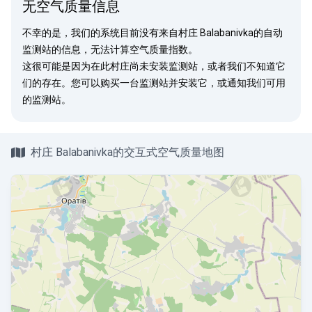
无空气质量信息
不幸的是，我们的系统目前没有来自村庄 Balabanivka的自动
监测站的信息，无法计算空气质量指数。
这很可能是因为在此村庄尚未安装监测站，或者我们不知道它
们的存在。您可以
购买一台监测站
并安装它，或
通知我们
可用
的监测站。
村庄 Balabanivka的交互式空气质量地图