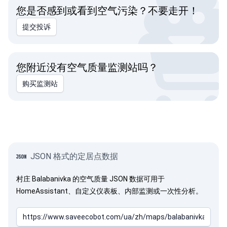
您是否感到或看到空气污染？不要走开！
提交投诉
您附近没有空气质量监测站吗？
购买监测站
JSON 格式的定居点数据
村庄 Balabanivka 的空气质量 JSON 数据可用于
HomeAssistant、自定义仪表板、内部监测或一次性分析。