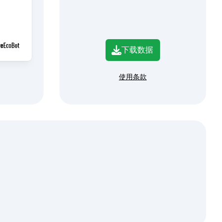
下载数据
使用条款