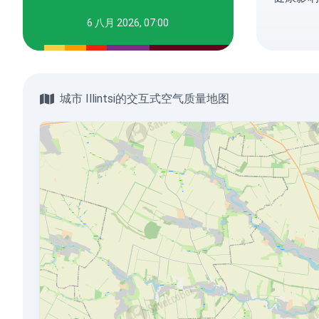
6 八月 2026, 07:00
城市 Illintsi的交互式空气质量地图