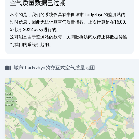
空气质量数据已过期
不幸的是，我们的系统仅具有来自城市 Ladyzhyn的监测站的
过时信息，因此无法计算空气质量指数。上次计算是在16:00,
5 七月 2022 року进行的。
这可能是由于监测站的故障、关闭数据访问或停止将数据传输
到我们的系统引起的。
城市 Ladyzhyn的交互式空气质量地图