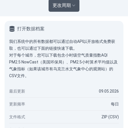
更改周期
打开数据档案
我们系统中的所有数据都可以通过
自动API
以开放格式免费获
取，也可以通过下面的链接快速下载。
对于每个城市，您可以下载包含小时级空气质量指数AQI
PM2.5 NowCast（美国环保局）、PM2.5小时算术平均值以及
气象指标（如果该城市有乌克兰水文气象中心的观测站）的
CSV文件。
最后更新
09.05.2026
更新频率
每日
文件格式
ZIP (CSV)