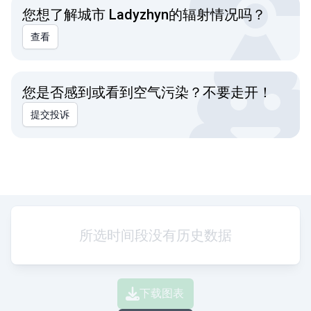
您想了解城市 Ladyzhyn的辐射情况吗？
查看
您是否感到或看到空气污染？不要走开！
提交投诉
所选时间段没有历史数据
下载图表