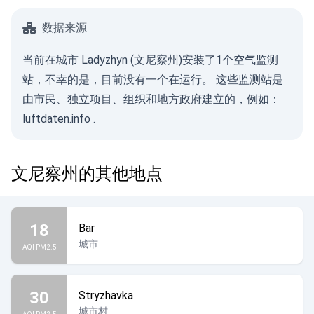
数据来源
当前在城市 Ladyzhyn (文尼察州)安装了1个空气监测
站，不幸的是，目前没有一个在运行。 这些监测站是
由市民、独立项目、组织和地方政府建立的，例如：
luftdaten.info
.
文尼察州的其他地点
18
Bar
城市
AQI PM2.5
30
Stryzhavka
城市村