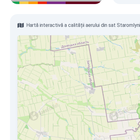
Hartă interactivă a calității aerului din sat Staromlyn