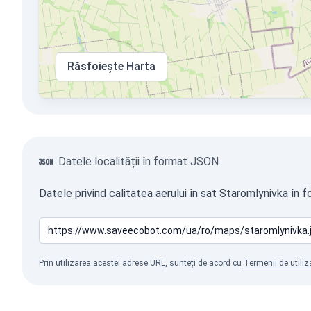
Răsfoiește Harta
Datele localității în format JSON
Datele privind calitatea aerului în sat Staromlynivka în 
Prin utilizarea acestei adrese URL, sunteți de acord cu
Termenii de utiliz