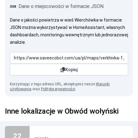
Dane o miejscowości w formacie JSON
Dane o jakości powietrza w wieś Wierchówka w formacie
JSON można wykorzystywać w HomeAssistant, własnych
dashboardach, monitoringu wewnętrznym lub jednorazowej
analizie.
Kopiuj
Korzystając z tego adresu URL, akceptujesz nasze
Warunki
użytkowania
oraz
Politykę prywatności
.
Inne lokalizacje w Obwód wołyński
22