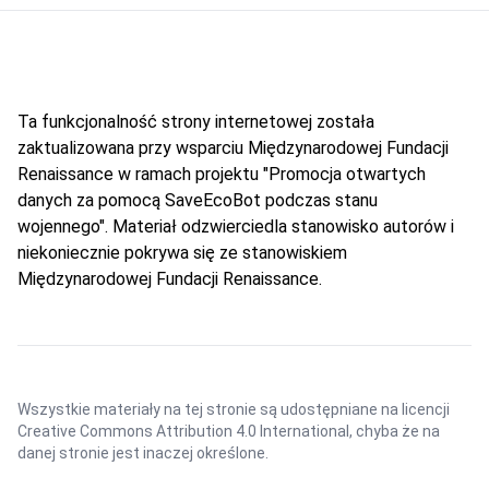
Ta funkcjonalność strony internetowej została
zaktualizowana przy wsparciu Międzynarodowej Fundacji
Renaissance w ramach projektu "Promocja otwartych
danych za pomocą SaveEcoBot podczas stanu
wojennego". Materiał odzwierciedla stanowisko autorów i
niekoniecznie pokrywa się ze stanowiskiem
Międzynarodowej Fundacji Renaissance.
Wszystkie materiały na tej stronie są udostępniane na licencji
Creative Commons Attribution 4.0 International
, chyba że na
danej stronie jest inaczej określone.