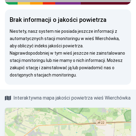
Brak informacji o jakości powietrza
Niestety, nasz system nie posiada jeszcze informacji z
automatycznych stacji monitoringu w wieś Wierchówka,
aby obliczyć indeks jakości powietrza.
Najprawdopodobniej w tym wieś jeszcze nie zainstalowano
stacji monitoringu lub nie mamy o nich informacji. Możesz
zakupić stację
i zainstalować ją lub
powiadomić nas
o
dostępnych stacjach monitoringu.
Interaktywna mapa jakości powietrza wieś Wierchówka