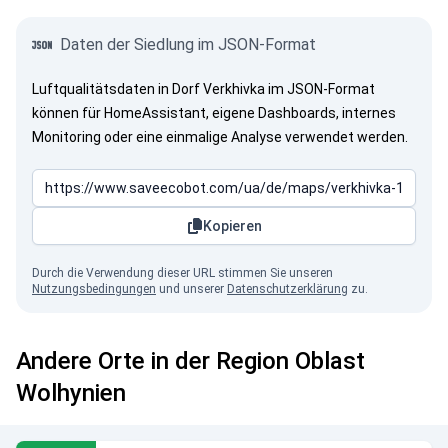
Daten der Siedlung im JSON-Format
Luftqualitätsdaten in Dorf Verkhivka im JSON-Format
können für HomeAssistant, eigene Dashboards, internes
Monitoring oder eine einmalige Analyse verwendet werden.
Kopieren
Durch die Verwendung dieser URL stimmen Sie unseren
Nutzungsbedingungen
und unserer
Datenschutzerklärung
zu.
Andere Orte in der Region Oblast
Wolhynien