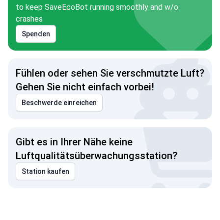
to keep SaveEcoBot running smoothly and w/o
crashes
Spenden
Fühlen oder sehen Sie verschmutzte Luft?
Gehen Sie nicht einfach vorbei!
Beschwerde einreichen
Gibt es in Ihrer Nähe keine
Luftqualitätsüberwachungsstation?
Station kaufen