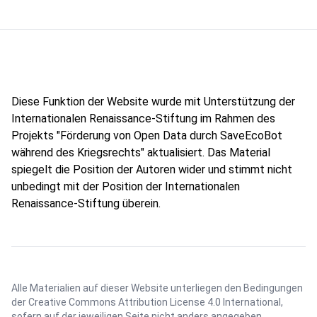
Diese Funktion der Website wurde mit Unterstützung der
Internationalen Renaissance-Stiftung im Rahmen des
Projekts "Förderung von Open Data durch SaveEcoBot
während des Kriegsrechts" aktualisiert. Das Material
spiegelt die Position der Autoren wider und stimmt nicht
unbedingt mit der Position der Internationalen
Renaissance-Stiftung überein.
Alle Materialien auf dieser Website unterliegen den Bedingungen
der
Creative Commons Attribution License 4.0 International
,
sofern auf der jeweiligen Seite nicht anders angegeben.