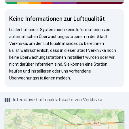
Keine Informationen zur Luftqualität
Leider hat unser System noch keine Informationen von
automatischen Überwachungsstationen in der Stadt
Verkhivka, um den Luftqualitätsindex zu berechnen.
Es ist wahrscheinlich, dass in dieser Stadt Verkhivka noch
keine Überwachungsstationen installiert wurden oder wir
nicht darüber informiert sind. Sie können eine Station
kaufen und installieren oder uns vorhandene
Überwachungsstationen melden.
Interaktive Luftqualitätskarte von Verkhivka