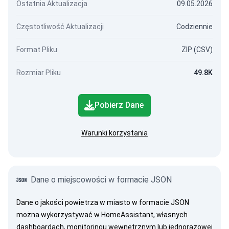
Ostatnia Aktualizacja
09.05.2026
Częstotliwość Aktualizacji
Codziennie
Format Pliku
ZIP (CSV)
Rozmiar Pliku
49.8K
Pobierz Dane
Warunki korzystania
Dane o miejscowości w formacie JSON
Dane o jakości powietrza w miasto w formacie JSON
można wykorzystywać w HomeAssistant, własnych
dashboardach, monitoringu wewnętrznym lub jednorazowej