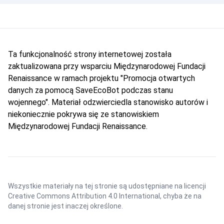
Ta funkcjonalność strony internetowej została
zaktualizowana przy wsparciu Międzynarodowej Fundacji
Renaissance w ramach projektu "Promocja otwartych
danych za pomocą SaveEcoBot podczas stanu
wojennego". Materiał odzwierciedla stanowisko autorów i
niekoniecznie pokrywa się ze stanowiskiem
Międzynarodowej Fundacji Renaissance.
Wszystkie materiały na tej stronie są udostępniane na licencji
Creative Commons Attribution 4.0 International
, chyba że na
danej stronie jest inaczej określone.