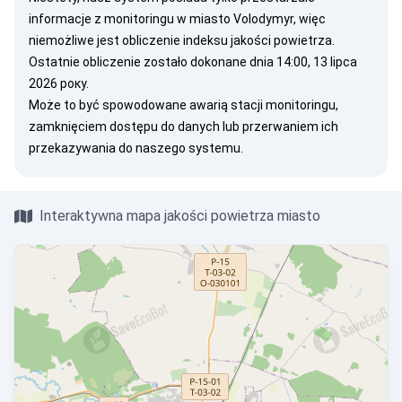
informacje z monitoringu w miasto Volodymyr, więc
niemożliwe jest obliczenie indeksu jakości powietrza.
Ostatnie obliczenie zostało dokonane dnia 14:00, 13 lipca
2026 року.
Może to być spowodowane awarią stacji monitoringu,
zamknięciem dostępu do danych lub przerwaniem ich
przekazywania do naszego systemu.
Interaktywna mapa jakości powietrza miasto