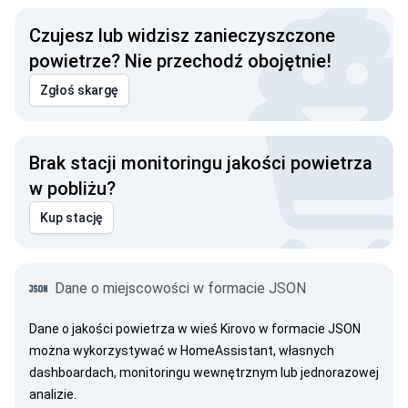
Czujesz lub widzisz zanieczyszczone
powietrze? Nie przechodź obojętnie!
Zgłoś skargę
Brak stacji monitoringu jakości powietrza
w pobliżu?
Kup stację
Dane o miejscowości w formacie JSON
Dane o jakości powietrza w wieś Kirovo w formacie JSON
można wykorzystywać w HomeAssistant, własnych
dashboardach, monitoringu wewnętrznym lub jednorazowej
analizie.