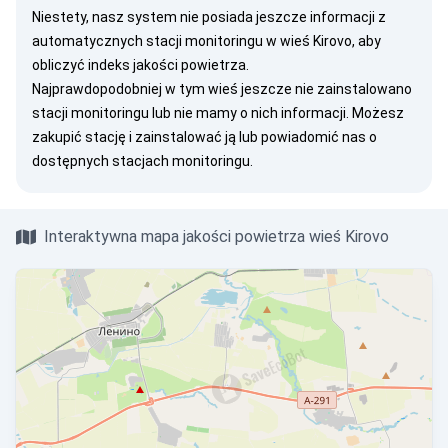
Niestety, nasz system nie posiada jeszcze informacji z
automatycznych stacji monitoringu w wieś Kirovo, aby
obliczyć indeks jakości powietrza.
Najprawdopodobniej w tym wieś jeszcze nie zainstalowano
stacji monitoringu lub nie mamy o nich informacji. Możesz
zakupić stację
i zainstalować ją lub
powiadomić nas
o
dostępnych stacjach monitoringu.
Interaktywna mapa jakości powietrza wieś Kirovo