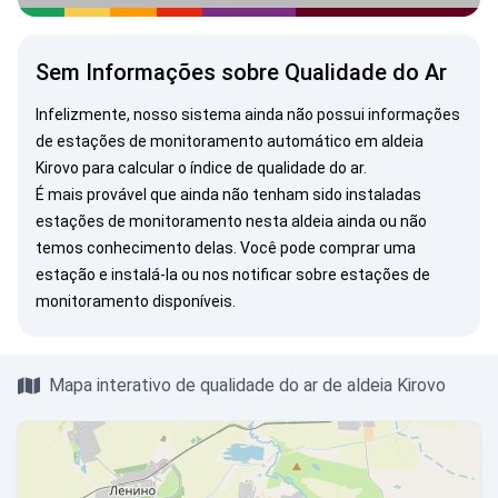
Sem Informações sobre Qualidade do Ar
Infelizmente, nosso sistema ainda não possui informações
de estações de monitoramento automático em aldeia
Kirovo para calcular o índice de qualidade do ar.
É mais provável que ainda não tenham sido instaladas
estações de monitoramento nesta aldeia ainda ou não
temos conhecimento delas. Você pode
comprar uma
estação
e instalá-la ou
nos notificar
sobre estações de
monitoramento disponíveis.
Mapa interativo de qualidade do ar de aldeia Kirovo