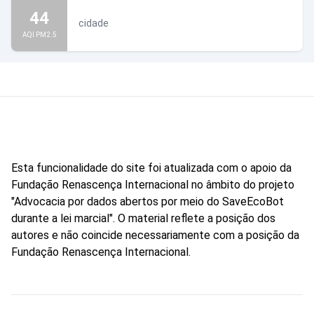
44
cidade
AQI PM2.5
Esta funcionalidade do site foi atualizada com o apoio da
Fundação Renascença Internacional no âmbito do projeto
"Advocacia por dados abertos por meio do SaveEcoBot
durante a lei marcial". O material reflete a posição dos
autores e não coincide necessariamente com a posição da
Fundação Renascença Internacional.