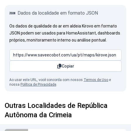
Dados da localidade em formato JSON
Os dados de qualidade do ar em aldeia Kirovo em formato
JSON podem ser usados para HomeAssistant, dashboards
próprios, monitoramento interno ou análise pontual.
Copiar
Ao usar este URL, você concorda com nossos
Termos de Uso
e
nossa
Política de Privacidade
.
Outras Localidades de República
Autônoma da Crimeia