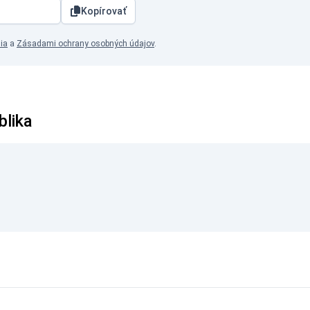
Kopírovať
ia
a
Zásadami ochrany osobných údajov
.
blika