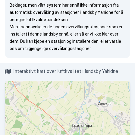
Beklager, men vårt system har ennå ikke informasjon fra
automatisk overvåking av stasjoner i landsby Yahidne for å
beregne luftkvalitetsindeksen.
Mest sannsynlig er det ingen overvåkingsstasjoner som er
installert i denne landsby ennå, eller så er vi ikke klar over
dem. Du kan
kjøpe en stasjon
og installere den, eller
varsle
oss
om tilgjengelige overvåkingsstasjoner.
Interaktivt kart over luftkvalitet i landsby Yahidne