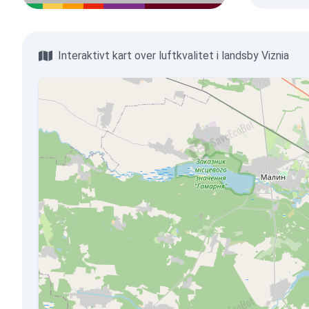
Interaktivt kart over luftkvalitet i landsby Viznia