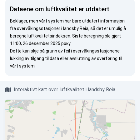
Dataene om luftkvalitet er utdatert
Beklager, men vårt system har bare utdatert informasjon
fra overvåkingsstasjoner i landsby Reia, så det er umulig å
beregne luftkvalitetsindeksen. Siste beregning ble gjort
11:00, 26 desember 2025 року.
Dette kan skje på grunn av feil i overvåkingsstasjonene,
lukking av tilgang til data eller avslutning av overføring til
vårt system.
Interaktivt kart over luftkvalitet i landsby Reia