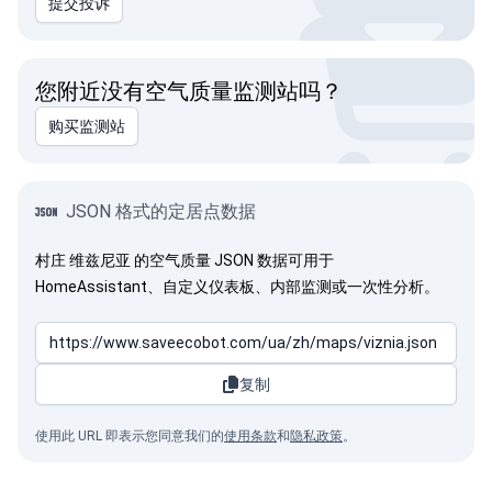
提交投诉
您附近没有空气质量监测站吗？
购买监测站
JSON 格式的定居点数据
村庄 维兹尼亚 的空气质量 JSON 数据可用于
HomeAssistant、自定义仪表板、内部监测或一次性分析。
复制
使用此 URL 即表示您同意我们的
使用条款
和
隐私政策
。