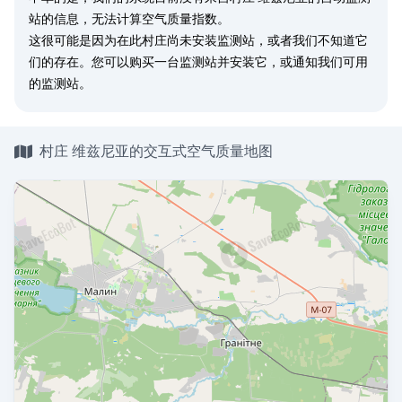
站的信息，无法计算空气质量指数。
这很可能是因为在此村庄尚未安装监测站，或者我们不知道它
们的存在。您可以
购买一台监测站
并安装它，或
通知我们
可用
的监测站。
村庄 维兹尼亚的交互式空气质量地图