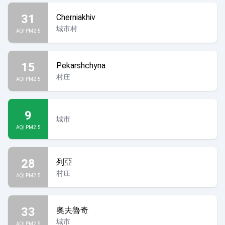
31
Cherniakhiv
城市村
AQI PM2.5
15
Pekarshchyna
村庄
AQI PM2.5
9
城市
AQI PM2.5
28
列亞
村庄
AQI PM2.5
33
奧夫魯奇
城市
AQI PM2.5