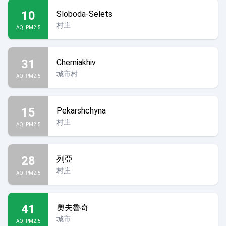
10
Sloboda-Selets
村庄
AQI PM2.5
31
Cherniakhiv
城市村
AQI PM2.5
15
Pekarshchyna
村庄
AQI PM2.5
28
列亞
村庄
AQI PM2.5
41
奧夫魯奇
城市
AQI PM2.5