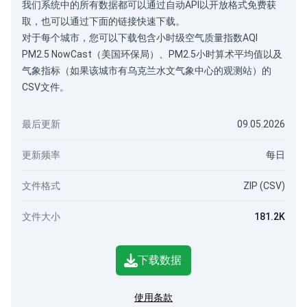
我们系统中的所有数据都可以通过
自动API
以开放格式免费获
取，也可以通过下面的链接快速下载。
对于每个城市，您可以下载包含小时级空气质量指数AQI
PM2.5 NowCast（美国环保局）、PM2.5小时算术平均值以及
气象指标（如果该城市有乌克兰水文气象中心的观测站）的
CSV文件。
最后更新
09.05.2026
更新频率
每日
文件格式
ZIP (CSV)
文件大小
181.2K
下载数据
使用条款