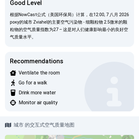
Good Level
根据
NowCast公式（美国环保局）
计算，在12:00, 7 八月 2026
року的城市 Zviahel的主要空气污染物 -
细颗粒物
2.5微米的颗
粒物的空气质量指数为27 – 这是对人们健康影响最小的良好空
气质量水平。
Recommendations
Ventilate the room
Go for a walk
Drink more water
Monitor air quality
城市 的交互式空气质量地图