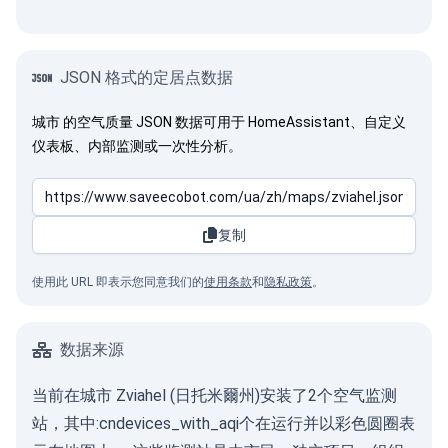
JSON 格式的定居点数据
城市 的空气质量 JSON 数据可用于 HomeAssistant、自定义
仪表板、内部监测或一次性分析。
复制
使用此 URL 即表示您同意我们的
使用条款
和
隐私政策
。
数据来源
当前在城市 Zviahel (日托米爾州)安装了2个空气监测
站，其中:cndevices_with_aqi个在运行并以彩色圆圈表