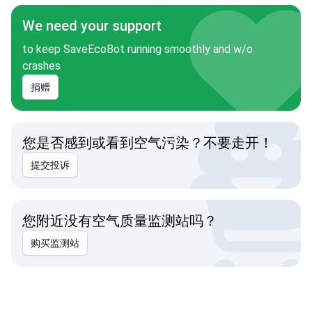
We need your support
to keep SaveEcoBot running smoothly and w/o
crashes
捐赠
您是否感到或看到空气污染？不要走开！
提交投诉
您附近没有空气质量监测站吗？
购买监测站