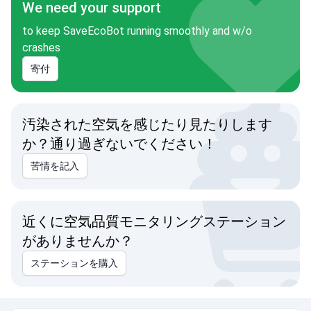
We need your support
to keep SaveEcoBot running smoothly and w/o
crashes
寄付
汚染された空気を感じたり見たりします
か？通り過ぎないでください！
苦情を記入
近くに空気品質モニタリングステーション
がありませんか？
ステーションを購入