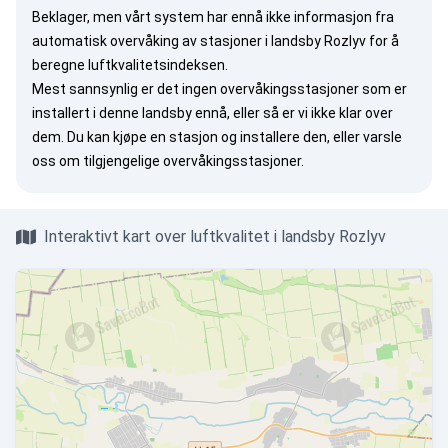
Beklager, men vårt system har ennå ikke informasjon fra
automatisk overvåking av stasjoner i landsby Rozlyv for å
beregne luftkvalitetsindeksen.
Mest sannsynlig er det ingen overvåkingsstasjoner som er
installert i denne landsby ennå, eller så er vi ikke klar over
dem. Du kan
kjøpe en stasjon
og installere den, eller
varsle
oss
om tilgjengelige overvåkingsstasjoner.
Interaktivt kart over luftkvalitet i landsby Rozlyv