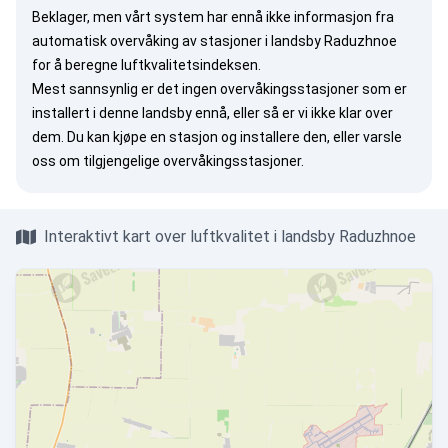
Beklager, men vårt system har ennå ikke informasjon fra
automatisk overvåking av stasjoner i landsby Raduzhnoe
for å beregne luftkvalitetsindeksen.
Mest sannsynlig er det ingen overvåkingsstasjoner som er
installert i denne landsby ennå, eller så er vi ikke klar over
dem. Du kan
kjøpe en stasjon
og installere den, eller
varsle
oss
om tilgjengelige overvåkingsstasjoner.
Interaktivt kart over luftkvalitet i landsby Raduzhnoe