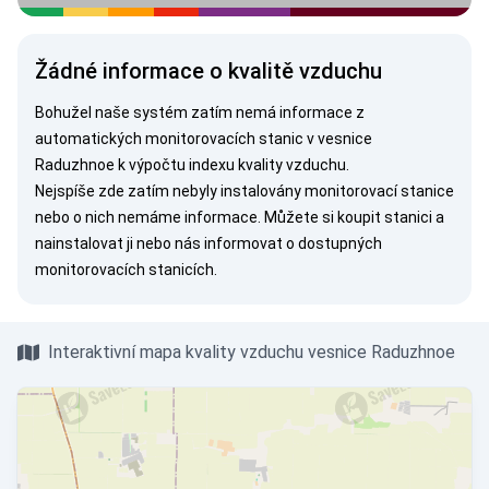
Žádné informace o kvalitě vzduchu
Bohužel naše systém zatím nemá informace z
automatických monitorovacích stanic v vesnice
Raduzhnoe k výpočtu indexu kvality vzduchu.
Nejspíše zde zatím nebyly instalovány monitorovací stanice
nebo o nich nemáme informace. Můžete si
koupit stanici
a
nainstalovat ji nebo nás
informovat
o dostupných
monitorovacích stanicích.
Interaktivní mapa kvality vzduchu vesnice Raduzhnoe