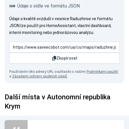
Údaje o sídle ve formátu JSON
Údaje o kvalitě ovzduší v vesnice Raduzhnoe ve formátu
JSON lze použít pro HomeAssistant, vlastní dashboard,
interní monitoring nebo jednorázovou analýzu.
Zkopírovat
Používáním této adresy URL souhlasíte s našimi
Podmínkami použití
a
Zásadami ochrany osobních údajů
.
Další místa v Autonomní republika
Krym