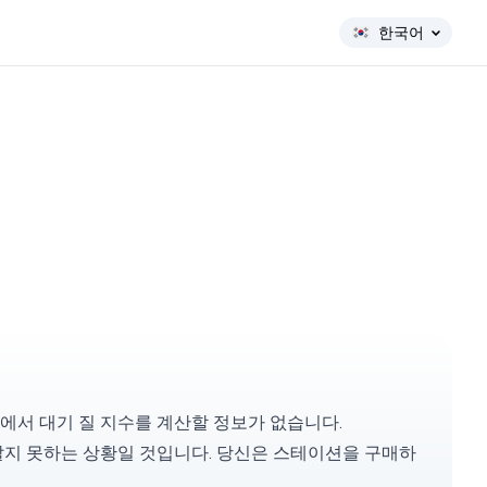
한국어
서 대기 질 지수를 계산할 정보가 없습니다.
알지 못하는 상황일 것입니다. 당신은
스테이션을 구매
하