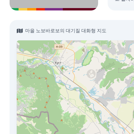
마을 노보바로보의 대기질 대화형 지도