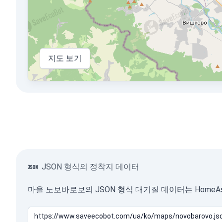
지도 보기
JSON 형식의 정착지 데이터
마을 노보바로보의 JSON 형식 대기질 데이터는 HomeAs