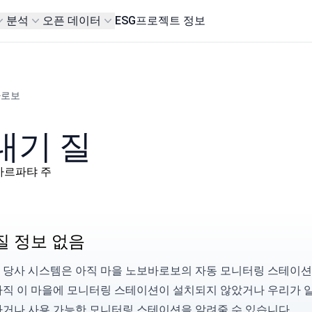
분석
오픈 데이터
ESG
프로젝트 정보
바로보
대기 질
, 자카르파탸 주
질 정보 없음
 당사 시스템은 아직 마을 노보바로보의 자동 모니터링 스테이션에
아직 이 마을에 모니터링 스테이션이 설치되지 않았거나 우리가 
하거나 사용 가능한 모니터링 스테이션을
알려줄
수 있습니다.