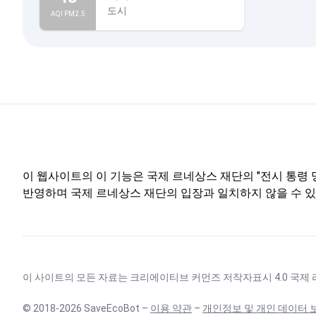
도시
AQI PM2.5
이 웹사이트의 이 기능은 국제 르네상스 재단의 "전시 통령 명
반영하며 국제 르네상스 재단의 입장과 일치하지 않을 수 있
이 사이트의 모든 자료는
크리에이티브 커먼즈 저작자표시 4.0 국제
© 2018-2026 SaveEcoBot –
이용 약관
–
개인정보 및 개인 데이터 