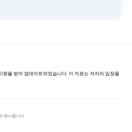
트의 지원을 받아 업데이트되었습니다. 이 자료는 저자의 입장을
히 명시됩니다.