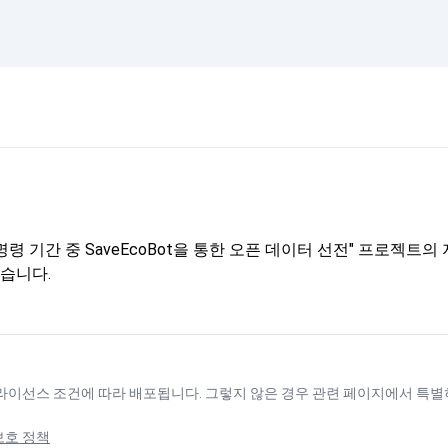
령 기간 중 SaveEcoBot을 통한 오픈 데이터 선전" 프로젝
습니다.
 라이선스
조건에 따라 배포됩니다. 그렇지 않은 경우 관련 페이지에서 특별
보호 정책