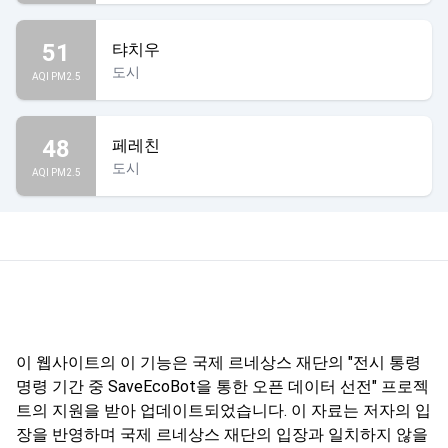
51
탸치우
도시
AQI PM2.5
48
페레친
도시
AQI PM2.5
이 웹사이트의 이 기능은 국제 르네상스 재단의 "전시 통령
명령 기간 중 SaveEcoBot을 통한 오픈 데이터 선전" 프로젝
트의 지원을 받아 업데이트되었습니다. 이 자료는 저자의 입
장을 반영하며 국제 르네상스 재단의 입장과 일치하지 않을