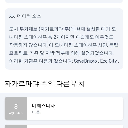
데이터 소스
도시 무카체보 (자카르파탸 주)에 현재 설치된 대기 모
니터링 스테이션은 총 2개이지만 아쉽게도 아무것도
작동하지 않습니다. 이 모니터링 스테이션은 시민, 독립
프로젝트, 기관 및 지방 정부에 의해 설정되었습니다.
이러한 기관은 다음과 같습니다:
SaveDnipro
,
Eco City
.
자카르파탸 주의 다른 위치
3
네레스니차
마을
AQI PM2.5