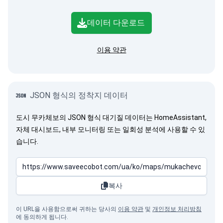
데이터 다운로드
이용 약관
JSON 형식의 정착지 데이터
도시 무카체보의 JSON 형식 대기질 데이터는 HomeAssistant,
자체 대시보드, 내부 모니터링 또는 일회성 분석에 사용할 수 있
습니다.
복사
이 URL을 사용함으로써 귀하는 당사의
이용 약관
및
개인정보 처리방침
에 동의하게 됩니다.