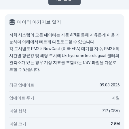
데이터 아카이브 열기
저희 시스템의 모든 데이터는
자동 API
를 통해 자유롭게 이용 가
능하며 아래에서 빠르게 다운로드할 수 있습니다.
각 도시별로 PM2.5 NowCast (미국 EPA) 대기질 지수, PM2.5의
시간별 평균값 및 해당 도시에 Ukrhydrometeorological 센터의
관측소가 있는 경우 기상 지표를 포함하는 CSV 파일을 다운로
드할 수 있습니다.
최근 업데이트
09.08.2026
업데이트 주기
매일
파일 형식
ZIP (CSV)
파일 크기
2.5M