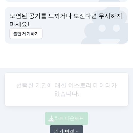
오염된 공기를 느끼거나 보신다면 무시하지
마세요!
불만 제기하기
선택한 기간에 대한 히스토리 데이터가
없습니다.
차트 다운로드
기간 변경