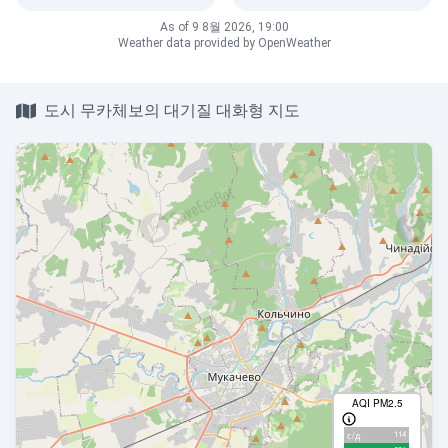
As of 9 8월 2026, 19:00
Weather data provided by OpenWeather
도시 무카체보의 대기질 대화형 지도
AQI PM2.5
114
с/д