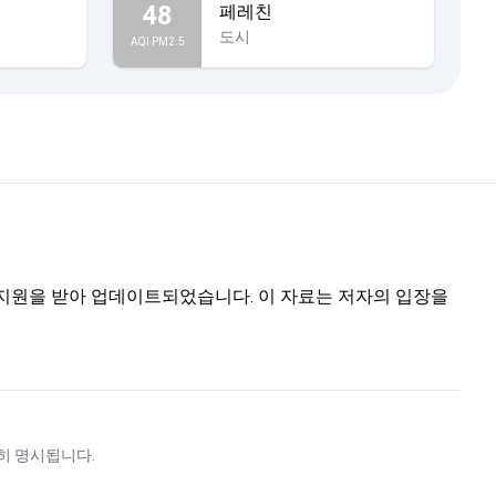
48
페레친
도시
AQI PM2.5
트의 지원을 받아 업데이트되었습니다. 이 자료는 저자의 입장을
히 명시됩니다.