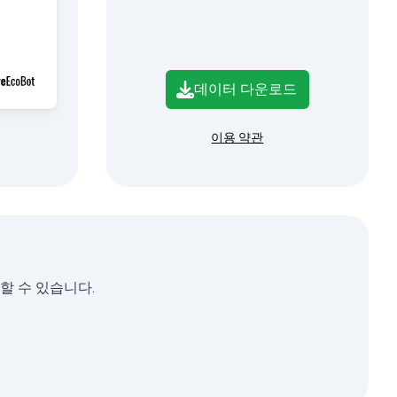
데이터 다운로드
이용 약관
용할 수 있습니다.