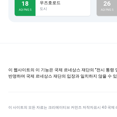
18
26
우즈호로드
도시
AQI PM2.5
AQI PM2.5
이 웹사이트의 이 기능은 국제 르네상스 재단의 "전시 통령 명
반영하며 국제 르네상스 재단의 입장과 일치하지 않을 수 있
이 사이트의 모든 자료는
크리에이티브 커먼즈 저작자표시 4.0 국제