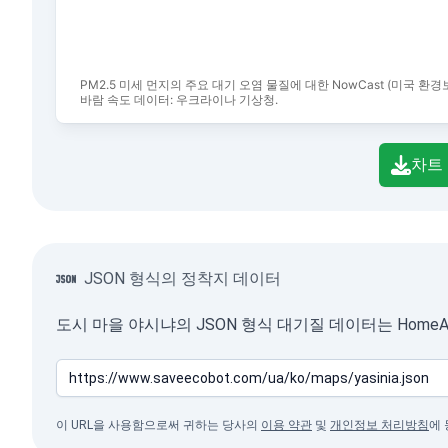
PM2.5 미세 먼지의 주요 대기 오염 물질에 대한 NowCast (미국 환
바람 속도 데이터: 우크라이나 기상청.
End of interactive chart.
차트
JSON 형식의 정착지 데이터
도시 마을 야시냐의 JSON 형식 대기질 데이터는 HomeA
이 URL을 사용함으로써 귀하는 당사의
이용 약관
및
개인정보 처리방침
에