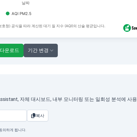
날짜
AQI PM2.5
경보호청) 공식을 따라 계산된 대기 질 지수 (AQI)의 산술 평균입니다.
 다운로드
기간 변경
ssistant, 자체 대시보드, 내부 모니터링 또는 일회성 분석에 사
복사
 동의하게 됩니다.