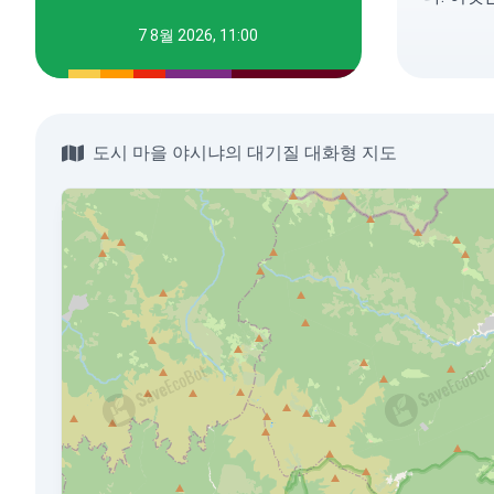
7 8월 2026, 11:00
도시 마을 야시냐의 대기질 대화형 지도