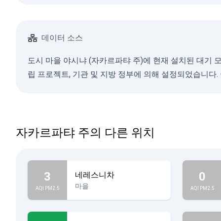
데이터 소스
도시 마을 야시냐 (자카르파탸 주)에 현재 설치된 대기 
립 프로젝트, 기관 및 지방 정부에 의해 설정되었습니다.
자카르파탸 주의 다른 위치
3
0
네레스니차
마을
AQI PM2.5
AQI PM2.5