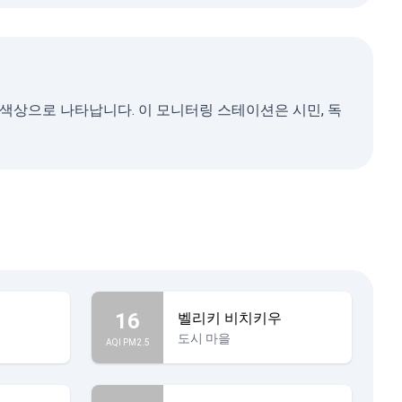
 색상으로 나타납니다. 이 모니터링 스테이션은 시민, 독
16
벨리키 비치키우
도시 마을
AQI PM2.5