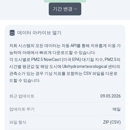
기간 변경
데이터 아카이브 열기
저희 시스템의 모든 데이터는
자동 API
를 통해 자유롭게 이용 가
능하며 아래에서 빠르게 다운로드할 수 있습니다.
각 도시별로 PM2.5 NowCast (미국 EPA) 대기질 지수, PM2.5의
시간별 평균값 및 해당 도시에 Ukrhydrometeorological 센터의
관측소가 있는 경우 기상 지표를 포함하는 CSV 파일을 다운로
드할 수 있습니다.
최근 업데이트
09.05.2026
업데이트 주기
매일
파일 형식
ZIP (CSV)