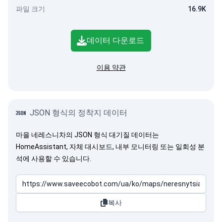
파일 크기
16.9K
데이터 다운로드
이용 약관
JSON 형식의 정착지 데이터
마을 네레스니차의 JSON 형식 대기질 데이터는
HomeAssistant, 자체 대시보드, 내부 모니터링 또는 일회성 분
석에 사용할 수 있습니다.
복사