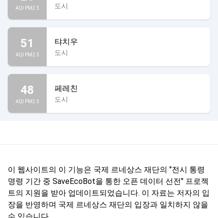
도시
AQI PM2.5
51
탸치우
도시
AQI PM2.5
48
페레친
도시
AQI PM2.5
이 웹사이트의 이 기능은 국제 르네상스 재단의 "전시 통령
명령 기간 중 SaveEcoBot을 통한 오픈 데이터 선전" 프로젝
트의 지원을 받아 업데이트되었습니다. 이 자료는 저자의 입
장을 반영하며 국제 르네상스 재단의 입장과 일치하지 않을
수 있습니다.