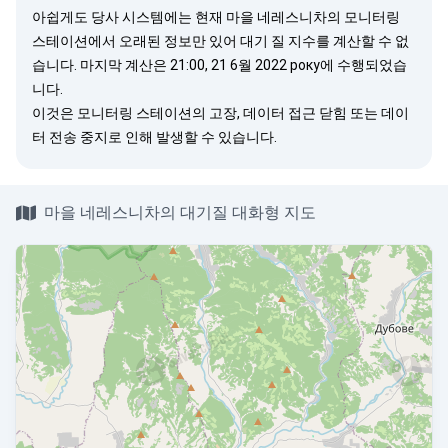
아쉽게도 당사 시스템에는 현재 마을 네레스니차의 모니터링
스테이션에서 오래된 정보만 있어 대기 질 지수를 계산할 수 없
습니다. 마지막 계산은 21:00, 21 6월 2022 року에 수행되었습
니다.
이것은 모니터링 스테이션의 고장, 데이터 접근 닫힘 또는 데이
터 전송 중지로 인해 발생할 수 있습니다.
마을 네레스니차의 대기질 대화형 지도