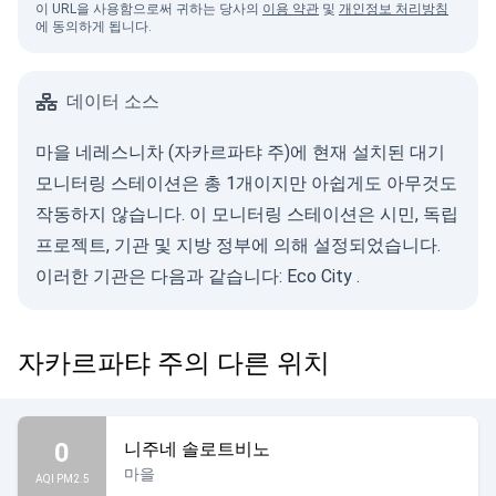
이 URL을 사용함으로써 귀하는 당사의
이용 약관
및
개인정보 처리방침
에 동의하게 됩니다.
데이터 소스
마을 네레스니차 (자카르파탸 주)에 현재 설치된 대기
모니터링 스테이션은 총 1개이지만 아쉽게도 아무것도
작동하지 않습니다. 이 모니터링 스테이션은 시민, 독립
프로젝트, 기관 및 지방 정부에 의해 설정되었습니다.
이러한 기관은 다음과 같습니다:
Eco City
.
자카르파탸 주의 다른 위치
0
니주네 솔로트비노
마을
AQI PM2.5