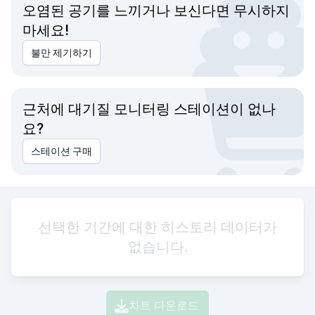
오염된 공기를 느끼거나 보신다면 무시하지
마세요!
불만 제기하기
근처에 대기질 모니터링 스테이션이 없나
요?
스테이션 구매
선택한 기간에 대한 히스토리 데이터가
없습니다.
차트 다운로드