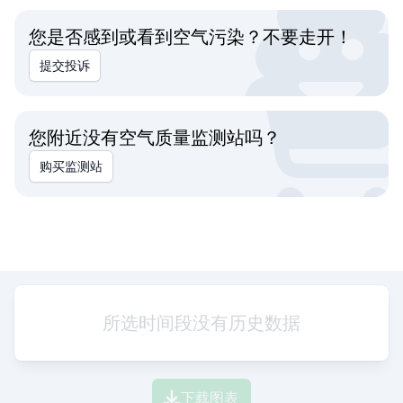
您是否感到或看到空气污染？不要走开！
提交投诉
您附近没有空气质量监测站吗？
购买监测站
所选时间段没有历史数据
下载图表