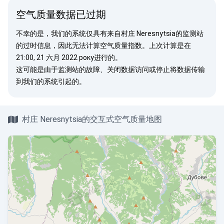
空气质量数据已过期
不幸的是，我们的系统仅具有来自村庄 Neresnytsia的监测站
的过时信息，因此无法计算空气质量指数。上次计算是在
21:00, 21 六月 2022 року进行的。
这可能是由于监测站的故障、关闭数据访问或停止将数据传输
到我们的系统引起的。
村庄 Neresnytsia的交互式空气质量地图