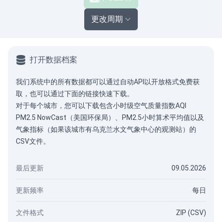
更改周期
打开数据档案
我们系统中的所有数据都可以通过
自动API
以开放格式免费获
取，也可以通过下面的链接快速下载。
对于每个城市，您可以下载包含小时级空气质量指数AQI
PM2.5 NowCast（美国环保局）、PM2.5小时算术平均值以及
气象指标（如果该城市有乌克兰水文气象中心的观测站）的
CSV文件。
最后更新
09.05.2026
更新频率
每日
文件格式
ZIP (CSV)