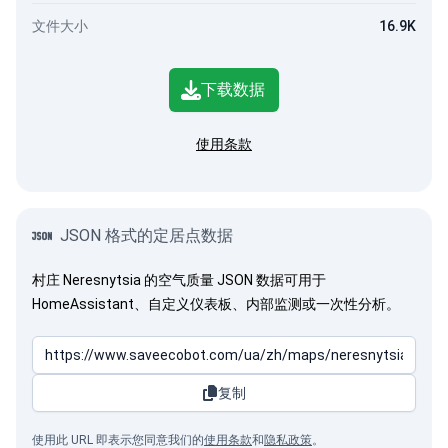
文件大小
16.9K
下载数据
使用条款
JSON 格式的定居点数据
村庄 Neresnytsia 的空气质量 JSON 数据可用于
HomeAssistant、自定义仪表板、内部监测或一次性分析。
复制
使用此 URL 即表示您同意我们的
使用条款
和
隐私政策
。