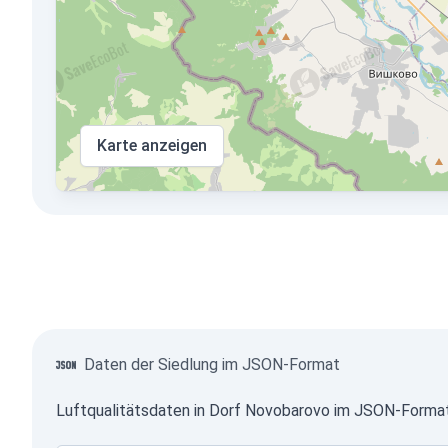
Karte anzeigen
Daten der Siedlung im JSON-Format
Luftqualitätsdaten in Dorf Novobarovo im JSON-Format