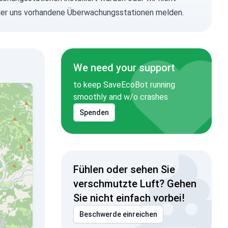
n oder uns vorhandene Überwachungsstationen melden.
We need your support
to keep SaveEcoBot running
smoothly and w/o crashes
Spenden
Fühlen oder sehen Sie
verschmutzte Luft? Gehen
Sie nicht einfach vorbei!
Beschwerde einreichen