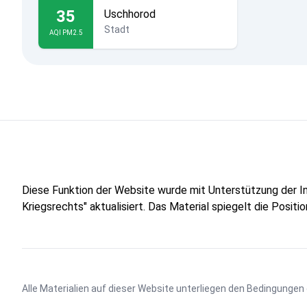
35
Uschhorod
Stadt
AQI PM2.5
Diese Funktion der Website wurde mit Unterstützung der 
Kriegsrechts" aktualisiert. Das Material spiegelt die Posit
Alle Materialien auf dieser Website unterliegen den Bedingungen