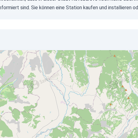
informiert sind. Sie können eine Station kaufen und installiere