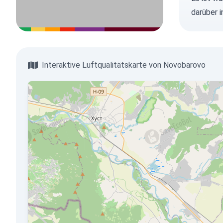
darüber 
Interaktive Luftqualitätskarte von Novobarovo