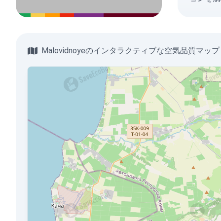
Malovidnoyeのインタラクティブな空気品質マップ