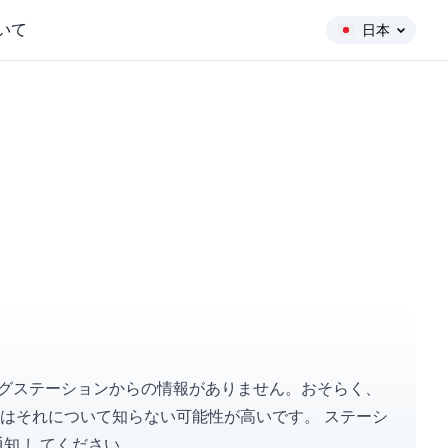
いて
日本
タリングステーションからの情報がありません。おそらく、
々はそれについて知らない可能性が高いです。
ステーシ
通知
してください。