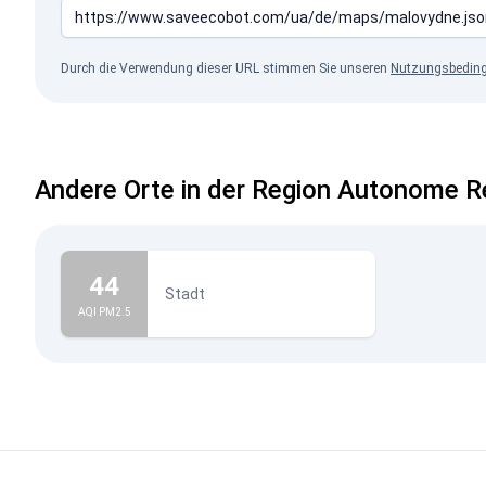
Durch die Verwendung dieser URL stimmen Sie unseren
Nutzungsbedin
Andere Orte in der Region Autonome R
44
Stadt
AQI PM2.5