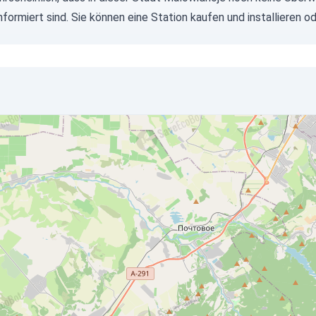
informiert sind. Sie können eine Station kaufen und installiere