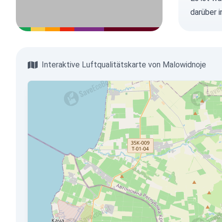
darüber 
Interaktive Luftqualitätskarte von Malowidnoje