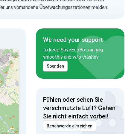
n oder uns vorhandene Überwachungsstationen melden.
We need your support
to keep SaveEcoBot running
smoothly and w/o crashes
Spenden
Fühlen oder sehen Sie
verschmutzte Luft? Gehen
Sie nicht einfach vorbei!
Beschwerde einreichen