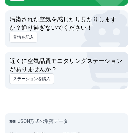
汚染された空気を感じたり見たりします
か？通り過ぎないでください！
苦情を記入
近くに空気品質モニタリングステーション
がありませんか？
ステーションを購入
JSON形式の集落データ