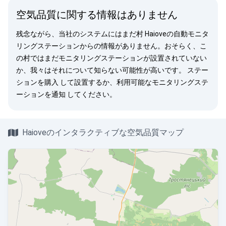
空気品質に関する情報はありません
残念ながら、当社のシステムにはまだ村 Haioveの自動モニタ
リングステーションからの情報がありません。おそらく、こ
の村ではまだモニタリングステーションが設置されていない
か、我々はそれについて知らない可能性が高いです。
ステー
ションを購入
して設置するか、利用可能なモニタリングステ
ーションを
通知
してください。
Haioveのインタラクティブな空気品質マップ