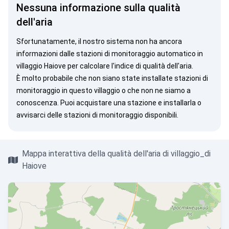
Nessuna informazione sulla qualità
dell'aria
Sfortunatamente, il nostro sistema non ha ancora
informazioni dalle stazioni di monitoraggio automatico in
villaggio Haiove per calcolare l'indice di qualità dell'aria.
È molto probabile che non siano state installate stazioni di
monitoraggio in questo villaggio o che non ne siamo a
conoscenza. Puoi
acquistare una stazione
e installarla o
avvisarci
delle stazioni di monitoraggio disponibili.
Mappa interattiva della qualità dell'aria di villaggio_di
Haiove