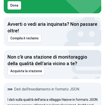
Dona
Avverti o vedi aria inquinata? Non passare
oltre!
Compila il reclamo
Non c'è una stazione di monitoraggio
della qualità dell'aria vicino a te?
Acquista la stazione
Dati dell'insediamento in formato JSON
I dati sulla qualità dell’aria a villaggio Haiove in formato JSON