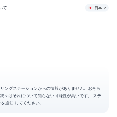
いて
日本
動モニタリングステーションからの情報がありません。おそら
、我々はそれについて知らない可能性が高いです。
ステ
ンを
通知
してください。