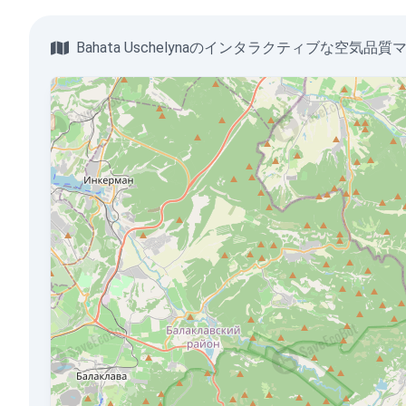
Bahata Uschelynaのインタラクティブな空気品質