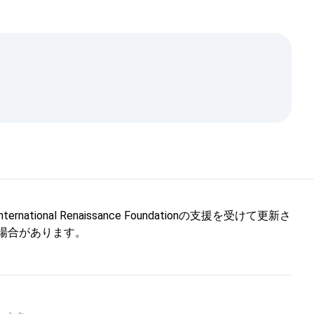
l Renaissance Foundationの支援を受けて更新さ
しない場合があります。