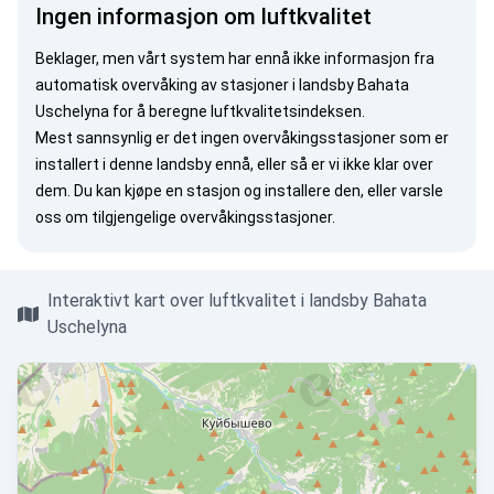
Ingen informasjon om luftkvalitet
Beklager, men vårt system har ennå ikke informasjon fra
automatisk overvåking av stasjoner i landsby Bahata
Uschelyna for å beregne luftkvalitetsindeksen.
Mest sannsynlig er det ingen overvåkingsstasjoner som er
installert i denne landsby ennå, eller så er vi ikke klar over
dem. Du kan
kjøpe en stasjon
og installere den, eller
varsle
oss
om tilgjengelige overvåkingsstasjoner.
Interaktivt kart over luftkvalitet i landsby Bahata
Uschelyna