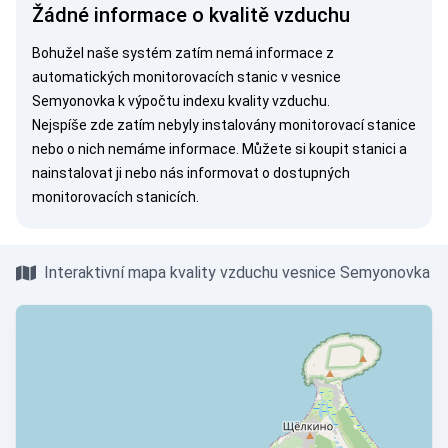
Žádné informace o kvalitě vzduchu
Bohužel naše systém zatím nemá informace z
automatických monitorovacích stanic v vesnice
Semyonovka k výpočtu indexu kvality vzduchu.
Nejspíše zde zatím nebyly instalovány monitorovací stanice
nebo o nich nemáme informace. Můžete si
koupit stanici
a
nainstalovat ji nebo nás
informovat
o dostupných
monitorovacích stanicích.
Interaktivní mapa kvality vzduchu vesnice Semyonovka