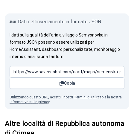
Dati dell'insediamento in formato JSON
I dati sulla qualità dell’aria a villaggio Semyonovka in
formato JSON possono essere utilizzati per
HomeAssistant, dashboard personalizzate, monitoraggio
interno o analisi una tantum.
Copia
Utilizzando questo URL, accetti i nostri
Termini di utilizzo
e la nostra
Informativa sulla privacy
.
Altre località di Repubblica autonoma
di Crimea