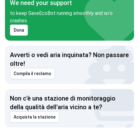
We need your support
to keep SaveEcoBot running smoothly and w/o
crashes
Dona
Avverti o vedi aria inquinata? Non passare
oltre!
Compila il reclamo
Non c'è una stazione di monitoraggio
della qualità dell'aria vicino a te?
Acquista la stazione