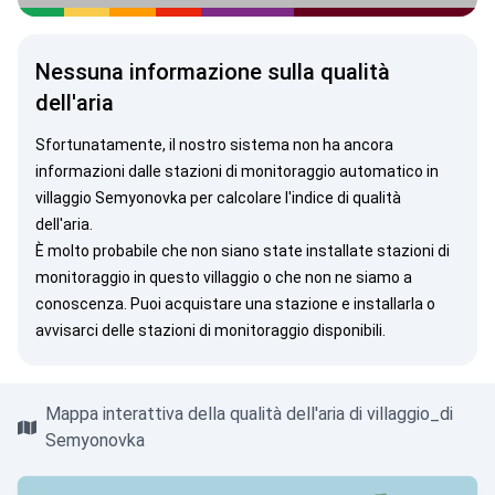
Nessuna informazione sulla qualità
dell'aria
Sfortunatamente, il nostro sistema non ha ancora
informazioni dalle stazioni di monitoraggio automatico in
villaggio Semyonovka per calcolare l'indice di qualità
dell'aria.
È molto probabile che non siano state installate stazioni di
monitoraggio in questo villaggio o che non ne siamo a
conoscenza. Puoi
acquistare una stazione
e installarla o
avvisarci
delle stazioni di monitoraggio disponibili.
Mappa interattiva della qualità dell'aria di villaggio_di
Semyonovka