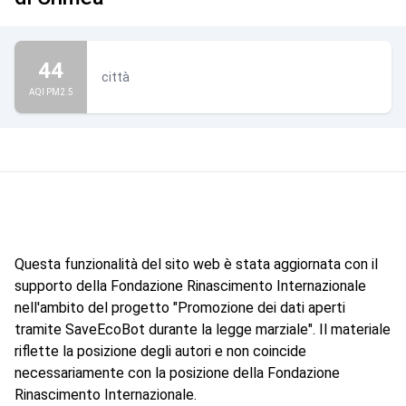
44
città
AQI PM2.5
Questa funzionalità del sito web è stata aggiornata con il
supporto della Fondazione Rinascimento Internazionale
nell'ambito del progetto "Promozione dei dati aperti
tramite SaveEcoBot durante la legge marziale". Il materiale
riflette la posizione degli autori e non coincide
necessariamente con la posizione della Fondazione
Rinascimento Internazionale.