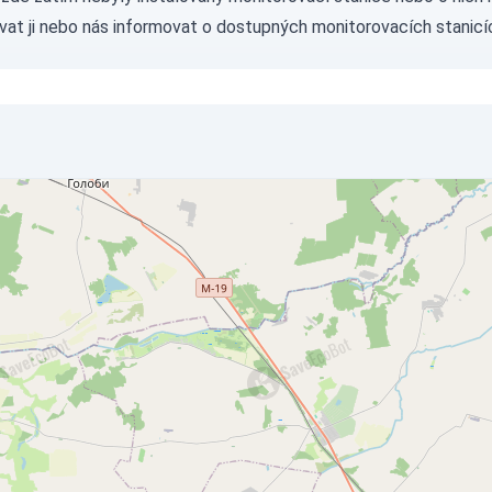
vat ji nebo nás
informovat
o dostupných monitorovacích stanicí