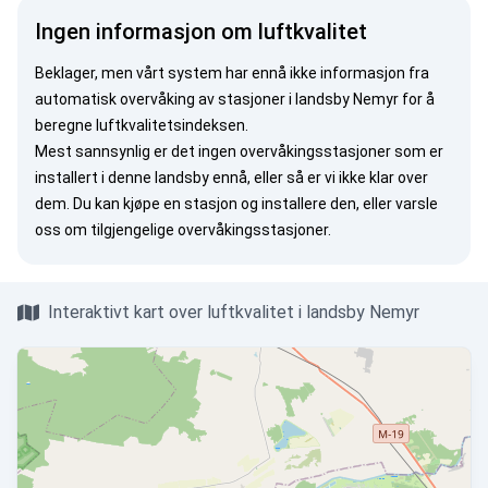
Ingen informasjon om luftkvalitet
Beklager, men vårt system har ennå ikke informasjon fra
automatisk overvåking av stasjoner i landsby Nemyr for å
beregne luftkvalitetsindeksen.
Mest sannsynlig er det ingen overvåkingsstasjoner som er
installert i denne landsby ennå, eller så er vi ikke klar over
dem. Du kan
kjøpe en stasjon
og installere den, eller
varsle
oss
om tilgjengelige overvåkingsstasjoner.
Interaktivt kart over luftkvalitet i landsby Nemyr