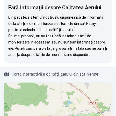
Fără Informații despre Calitatea Aerului
Din păcate, sistemul nostru nu dispune încă de informații
de la stațiile de monitorizare automate din sat Nemyr
pentru a calcula indicele calității aerului.
Cel mai probabil, nu au fost încă instalate stații de
monitorizare în acest sat sau nu suntem informați despre
ele. Puteți
cumpăra o stație
și o puteți instala sau ne puteți
anunța
despre stațiile de monitorizare disponibile.
Hartă interactivă a calității aerului din sat Nemyr