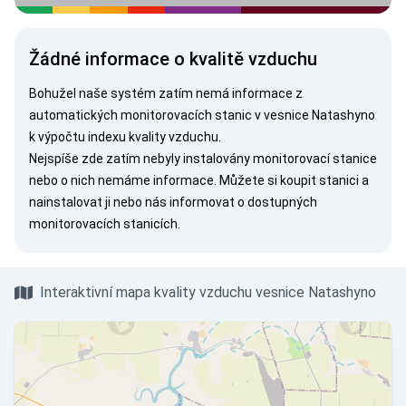
Žádné informace o kvalitě vzduchu
Bohužel naše systém zatím nemá informace z
automatických monitorovacích stanic v vesnice Natashyno
k výpočtu indexu kvality vzduchu.
Nejspíše zde zatím nebyly instalovány monitorovací stanice
nebo o nich nemáme informace. Můžete si
koupit stanici
a
nainstalovat ji nebo nás
informovat
o dostupných
monitorovacích stanicích.
Interaktivní mapa kvality vzduchu vesnice Natashyno