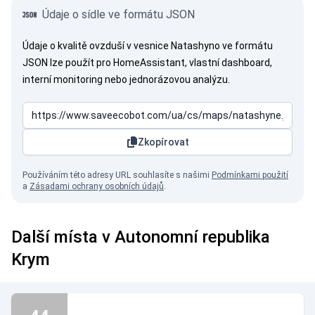
Údaje o sídle ve formátu JSON
Údaje o kvalitě ovzduší v vesnice Natashyno ve formátu
JSON lze použít pro HomeAssistant, vlastní dashboard,
interní monitoring nebo jednorázovou analýzu.
Zkopírovat
Používáním této adresy URL souhlasíte s našimi
Podmínkami použití
a
Zásadami ochrany osobních údajů
.
Další místa v Autonomní republika
Krym