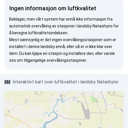
Ingen informasjon om luftkvalitet
Beklager, men vårt system har ennå ikke informasjon fra
automatisk overvåking av stasjoner i landsby Natashyno for
å beregne luftkvalitetsindeksen.
Mest sannsynlig er det ingen overvåkingsstasjoner som er
installert i denne landsby ennå, eller så er vi ikke klar over
dem. Du kan
kjøpe en stasjon
og installere den, eller
varsle
oss
om tilgjengelige overvåkingsstasjoner.
Interaktivt kart over luftkvalitet i landsby Natashyno