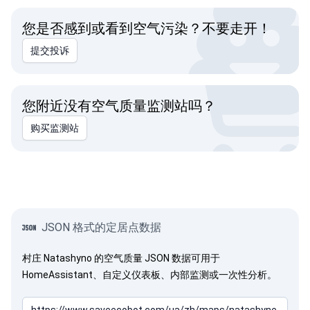
您是否感到或看到空气污染？不要走开！
提交投诉
您附近没有空气质量监测站吗？
购买监测站
JSON 格式的定居点数据
村庄 Natashyno 的空气质量 JSON 数据可用于
HomeAssistant、自定义仪表板、内部监测或一次性分析。