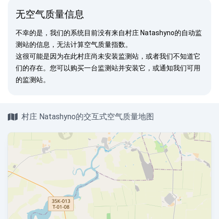
无空气质量信息
不幸的是，我们的系统目前没有来自村庄 Natashyno的自动监
测站的信息，无法计算空气质量指数。
这很可能是因为在此村庄尚未安装监测站，或者我们不知道它
们的存在。您可以
购买一台监测站
并安装它，或
通知我们
可用
的监测站。
村庄 Natashyno的交互式空气质量地图