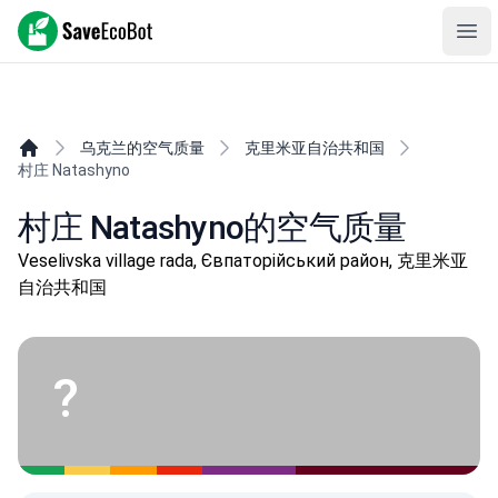
SaveEcoBot
Ope
乌克兰的空气质量
克里米亚自治共和国
村庄 Natashyno
村庄 Natashyno的空气质量
Veselivska village rada, Євпаторійський район, 克里米亚
自治共和国
?