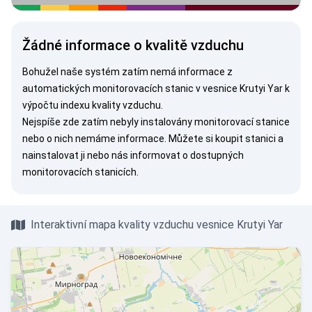
Žádné informace o kvalitě vzduchu
Bohužel naše systém zatím nemá informace z
automatických monitorovacích stanic v vesnice Krutyi Yar k
výpočtu indexu kvality vzduchu.
Nejspíše zde zatím nebyly instalovány monitorovací stanice
nebo o nich nemáme informace. Můžete si
koupit stanici
a
nainstalovat ji nebo nás
informovat
o dostupných
monitorovacích stanicích.
Interaktivní mapa kvality vzduchu vesnice Krutyi Yar