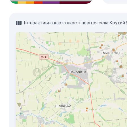
Інтерактивна карта якості повітря села Крутий