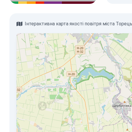
Інтерактивна карта якості повітря міста Торец