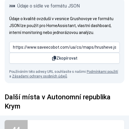
Údaje o sídle ve formátu JSON
Údaje o kvalitě ovzduší v vesnice Grushovoye ve formátu
JSON lze použít pro HomeAssistant, vlastní dashboard,
interní monitoring nebo jednorázovou analýzu.
Zkopírovat
Používáním této adresy URL souhlasíte s našimi
Podmínkami použití
a
Zásadami ochrany osobních údajů
.
Další místa v Autonomní republika
Krym