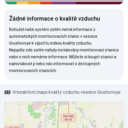
Žádné informace o kvalitě vzduchu
Bohužel naše systém zatím nemá informace z
automatických monitorovacích stanic v vesnice
Grushovoye k výpočtu indexu kvality vzduchu.
Nejspíše zde zatím nebyly instalovány monitorovací stanice
nebo o nich nemáme informace. Můžete si
koupit stanici
a
nainstalovat ji nebo nás
informovat
o dostupných
monitorovacích stanicích.
Interaktivní mapa kvality vzduchu vesnice Grushovoye